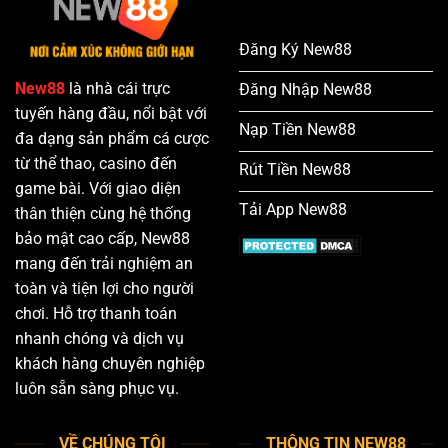
Đăng Ký New88
New88
là nhà cái trực
Đăng Nhập New88
tuyến hàng đầu, nổi bật với
Nạp Tiền New88
đa dạng sản phẩm cá cược
từ thể thao, casino đến
Rút Tiền New88
game bài. Với giao diện
Tải App New88
thân thiện cùng hệ thống
bảo mật cao cấp, New88
mang đến trải nghiệm an
toàn và tiện lợi cho người
chơi. Hỗ trợ thanh toán
nhanh chóng và dịch vụ
khách hàng chuyên nghiệp
luôn sẵn sàng phục vụ.
VỀ CHÚNG TÔI
THÔNG TIN NEW88