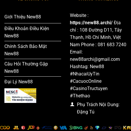
Website :
Giới Thiệu New88
https://new88.archi/
Địa
Điều Khoản Điều Kiện
chỉ : 108 Đường D11, Tây
New88
Thạnh, Hồ Chí Minh, Việt
Nam Phone : 081 683 7240
Chính Sách Bảo Mật
Email:
New88
new88archi@gmail.com
Câu Hỏi Thường Gặp
Hashtag: New88
New88
#NhacaiUyTin
#CacuocOnline
Đại Lý New88
#CasinoTructuyen
#Thethao
Phụ Trách Nội Dung:
Đặng Tú