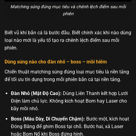
Matching súng đúng mục tiêu và chênh lệch điểm sau mỗi
phiên
Biết vũ khí bắn cá là bước đầu. Biết chính xác khi nào dùng
loại nào mới là yếu tố tạo ra chênh lệch điểm sau mỗi
phiên.
Dùng súng nào cho đàn nhỏ – boss – mồi hiếm
Chiến thuật matching súng đúng loại mục tiêu là nền tảng
để tối ưu tín dụng trong mỗi phiên bắn cá tại nền tảng.
Đàn Nhỏ (Mật Độ Cao):
Dùng Liên Thanh kết hợp Lưới
Điện làm chủ lực. Không kích hoạt Bom hay Laser cho
bầy mồi nhỏ.
Boss (Máu Dày, Di Chuyển Chậm):
Bước một, kích hoạt
Đóng Băng để ghim Boss tại chỗ. Bước hai, xả Laser
hoặc Bom Nổ khi Boss đứng hình.