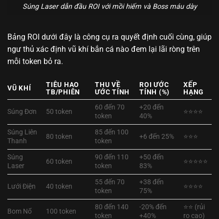
Súng Laser dẫn đầu ROI với mồi hiếm và Boss máu dày
Bảng ROI dưới đây là công cụ ra quyết định cuối cùng, giúp
ngư thủ xác định vũ khí bắn cá nào đem lại lãi ròng trên
mỗi token bỏ ra.
TIÊU HAO
THU VỀ
ROI ƯỚC
XẾP
VŨ KHÍ
TB/PHIÊN
ƯỚC TÍNH
TÍNH (%)
HẠNG
60 đến 70
+20 đến
Súng Đơn
50 token
⭐⭐⭐⭐
token
40%
Súng Liên
85 đến 100
80 token
+6 đến 25%
⭐⭐⭐
Thanh
token
Súng
90 đến 110
+50 đến
60 token
⭐⭐⭐⭐⭐
Laser
token
83%
55 đến 70
+38 đến
Lưới Điện
40 token
⭐⭐⭐⭐
token
75%
80 đến 140
-20% đến
⭐⭐ (rủi
Bom Nổ
100 token
token
+40%
ro cao)