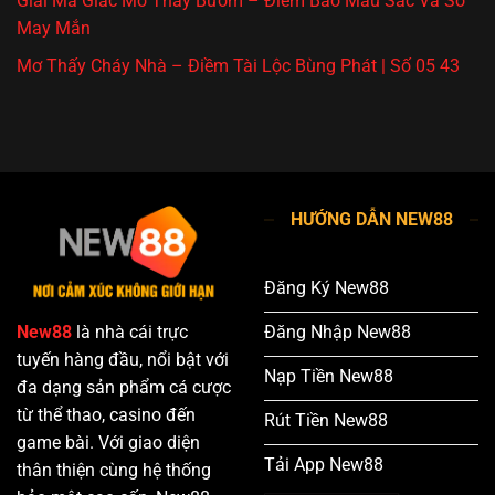
Giải Mã Giấc Mơ Thấy Bướm – Điềm Báo Màu Sắc Và Số
May Mắn
Mơ Thấy Cháy Nhà – Điềm Tài Lộc Bùng Phát | Số 05 43
HƯỚNG DẪN NEW88
Đăng Ký New88
New88
là nhà cái trực
Đăng Nhập New88
tuyến hàng đầu, nổi bật với
Nạp Tiền New88
đa dạng sản phẩm cá cược
từ thể thao, casino đến
Rút Tiền New88
game bài. Với giao diện
Tải App New88
thân thiện cùng hệ thống