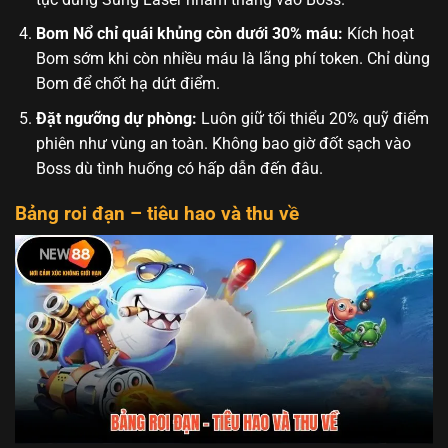
Bom Nổ chỉ quái khủng còn dưới 30% máu:
Kích hoạt
Bom sớm khi còn nhiều máu là lãng phí token. Chỉ dùng
Bom để chốt hạ dứt điểm.
Đặt ngưỡng dự phòng:
Luôn giữ tối thiểu 20% quỹ điểm
phiên như vùng an toàn. Không bao giờ đốt sạch vào
Boss dù tình huống có hấp dẫn đến đâu.
Bảng roi đạn – tiêu hao và thu về