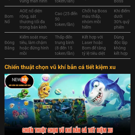
vùng màn hình
token/lần)
Boss
AOE nổ diện
Chốt hạ Boss
Khi điểm
Cao (25 đến
Bom
rộng, sát
máu thấp,
dưới
50
Nổ
thương tối đa
nhóm mồi
30% quỹ
token/lần)
trong bán kính
hiếm
phiên
Kiểm soát mục
Thấp đến
Kết hợp với
Dùng
Đóng
tiêu, làm chậm
trung bình
Laser hoặc
độc lập
Băng
hoặc đứng hình
(8 đến 15
Bom để tăng
không
mồi
token/lần)
tỷ lệ tiêu diệt
kết hợp
Chiến thuật chọn vũ khí bắn cá tiết kiệm xu