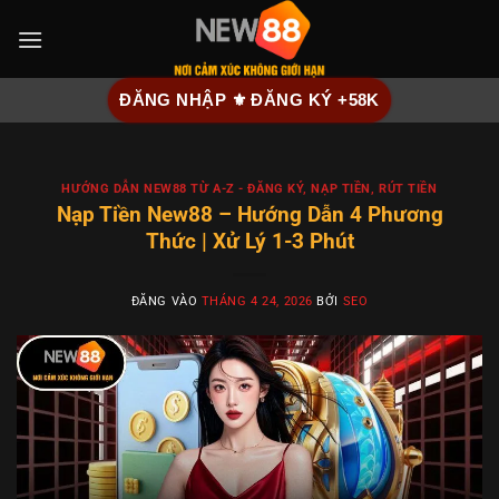
Bỏ
qua
nội
dung
ĐĂNG NHẬP ⚜️ ĐĂNG KÝ +58K
HƯỚNG DẪN NEW88 TỪ A-Z - ĐĂNG KÝ, NẠP TIỀN, RÚT TIỀN
Nạp Tiền New88 – Hướng Dẫn 4 Phương
Thức | Xử Lý 1-3 Phút
ĐĂNG VÀO
THÁNG 4 24, 2026
BỞI
SEO