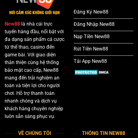
Đăng Ký New88
New88
là nhà cái trực
Đăng Nhập New88
tuyến hàng đầu, nổi bật với
Nạp Tiền New88
đa dạng sản phẩm cá cược
từ thể thao, casino đến
Rút Tiền New88
game bài. Với giao diện
Tải App New88
thân thiện cùng hệ thống
bảo mật cao cấp, New88
mang đến trải nghiệm an
toàn và tiện lợi cho người
chơi. Hỗ trợ thanh toán
nhanh chóng và dịch vụ
khách hàng chuyên nghiệp
luôn sẵn sàng phục vụ.
VỀ CHÚNG TÔI
THÔNG TIN NEW88