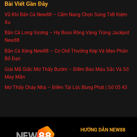
Bài Viết Gần Đây
Vũ Khí Bắn Cá New88 – Cẩm Nang Chọn Súng Tiết Kiệm
Xu
Bắn Cá Long Vương – Hạ Boss Rồng Vàng Trúng Jackpot
New88
Bắn Cá Xèng New88 – Cơ Chế Thưởng Kép Và Mẹo Phân
Bổ Đạn
Giải Mã Giấc Mơ Thấy Bướm – Điềm Báo Màu Sắc Và Số
May Mắn
Mơ Thấy Cháy Nhà – Điềm Tài Lộc Bùng Phát | Số 05 43
HƯỚNG DẪN NEW88