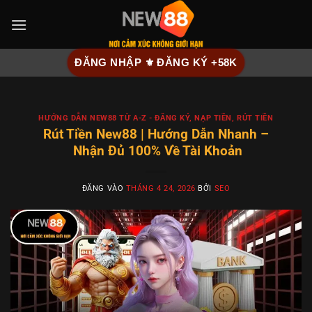
Bỏ
qua
nội
dung
ĐĂNG NHẬP ⚜️ ĐĂNG KÝ +58K
HƯỚNG DẪN NEW88 TỪ A-Z - ĐĂNG KÝ, NẠP TIỀN, RÚT TIỀN
Rút Tiền New88 | Hướng Dẫn Nhanh –
Nhận Đủ 100% Về Tài Khoản
ĐĂNG VÀO
THÁNG 4 24, 2026
BỞI
SEO