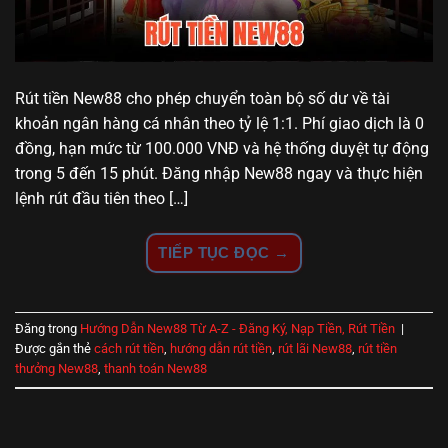
Rút tiền New88 cho phép chuyển toàn bộ số dư về tài
khoản ngân hàng cá nhân theo tỷ lệ 1:1. Phí giao dịch là 0
đồng, hạn mức từ 100.000 VNĐ và hệ thống duyệt tự động
trong 5 đến 15 phút. Đăng nhập New88 ngay và thực hiện
lệnh rút đầu tiên theo […]
TIẾP TỤC ĐỌC
→
Đăng trong
Hướng Dẫn New88 Từ A-Z - Đăng Ký, Nạp Tiền, Rút Tiền
|
Được gắn thẻ
cách rút tiền
,
hướng dẫn rút tiền
,
rút lãi New88
,
rút tiền
thưởng New88
,
thanh toán New88