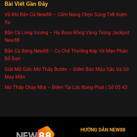
Bài Viết Gần Đây
Vũ Khí Bắn Cá New88 – Cẩm Nang Chọn Súng Tiết Kiệm
Xu
Bắn Cá Long Vương – Hạ Boss Rồng Vàng Trúng Jackpot
New88
Bắn Cá Xèng New88 – Cơ Chế Thưởng Kép Và Mẹo Phân
Bổ Đạn
Giải Mã Giấc Mơ Thấy Bướm – Điềm Báo Màu Sắc Và Số
May Mắn
Mơ Thấy Cháy Nhà – Điềm Tài Lộc Bùng Phát | Số 05 43
HƯỚNG DẪN NEW88