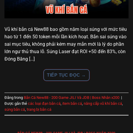
Vũ khí bắn cá New88 bao gồm năm loại súng với mức tiêu
hao từ 1 đến 50 token mỗi lần kích hoạt. Bắn sai súng vào
sai mục tiêu, không phải kém may mắn mới là lý do phần
lớn ngư thủ thua lỗ. Súng Laser đạt ROI +50 đến 83%, còn
Đóng Băng […]
TIẾP TỤC ĐỌC
→
Đăng trong
Bắn Cá New88 - 200 Game JILI Và JDB | Boss Nhân x200
|
Được gắn thẻ
các loại đạn bắn cá
,
item bắn cá
,
nâng cấp vũ khí bắn cá
,
súng bắn cá
,
trang bị bắn cá