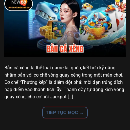
Bắn cá xèng là thể loại game lai ghép, kết hợp kỹ năng
nhắm bắn với cơ chế vòng quay xèng trong một màn chơi.
Cơ chế “Thưởng kép” là điểm đột phá: mỗi đạn trúng đích
nạp điểm vào thanh tích lũy. Thanh đầy tự động kích vòng
quay xèng, cho cơ hội Jackpot […]
TIẾP TỤC ĐỌC
→