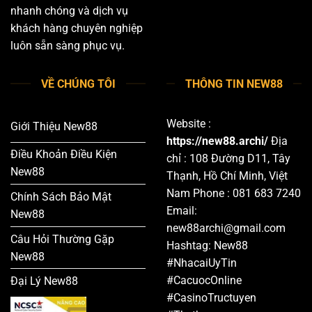
nhanh chóng và dịch vụ
khách hàng chuyên nghiệp
luôn sẵn sàng phục vụ.
VỀ CHÚNG TÔI
THÔNG TIN NEW88
Website :
Giới Thiệu New88
https://new88.archi/
Địa
Điều Khoản Điều Kiện
chỉ : 108 Đường D11, Tây
New88
Thạnh, Hồ Chí Minh, Việt
Nam Phone : 081 683 7240
Chính Sách Bảo Mật
Email:
New88
new88archi@gmail.com
Câu Hỏi Thường Gặp
Hashtag: New88
New88
#NhacaiUyTin
#CacuocOnline
Đại Lý New88
#CasinoTructuyen