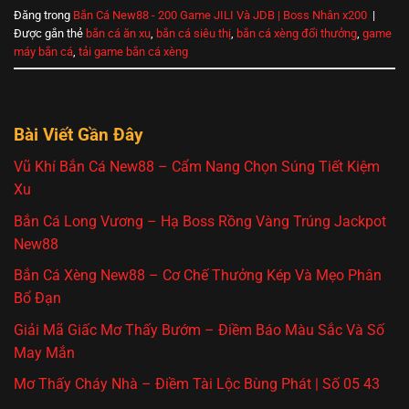
Đăng trong
Bắn Cá New88 - 200 Game JILI Và JDB | Boss Nhân x200
|
Được gắn thẻ
bắn cá ăn xu
,
bắn cá siêu thị
,
bắn cá xèng đổi thưởng
,
game
máy bắn cá
,
tải game bắn cá xèng
Bài Viết Gần Đây
Vũ Khí Bắn Cá New88 – Cẩm Nang Chọn Súng Tiết Kiệm
Xu
Bắn Cá Long Vương – Hạ Boss Rồng Vàng Trúng Jackpot
New88
Bắn Cá Xèng New88 – Cơ Chế Thưởng Kép Và Mẹo Phân
Bổ Đạn
Giải Mã Giấc Mơ Thấy Bướm – Điềm Báo Màu Sắc Và Số
May Mắn
Mơ Thấy Cháy Nhà – Điềm Tài Lộc Bùng Phát | Số 05 43