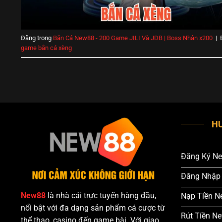
Đăng trong
Bắn Cá New88 - 200 Game JILI Và JDB | Boss Nhân x200
|
game bắn cá xèng
H
Đăng Ký N
Đăng Nhập
New88
là nhà cái trực tuyến hàng đầu,
Nạp Tiền 
nổi bật với đa dạng sản phẩm cá cược từ
Rút Tiền N
thể thao, casino đến game bài. Với giao