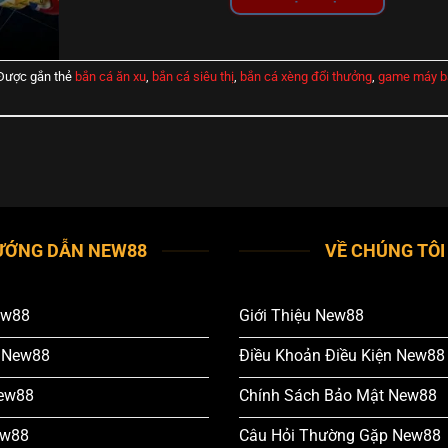
Được gắn thẻ
bắn cá ăn xu
,
bắn cá siêu thị
,
bắn cá xèng đổi thưởng
,
game máy b
ƯỚNG DẪN NEW88
VỀ CHÚNG TÔI
ew88
Giới Thiệu New88
 New88
Điều Khoản Điều Kiện New88
New88
Chính Sách Bảo Mật New88
ew88
Câu Hỏi Thường Gặp New88