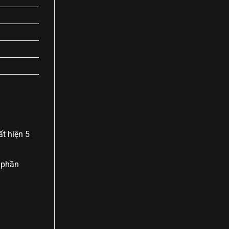
ất hiện 5
, phần