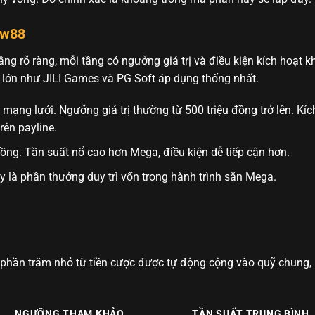
ew88
ng rõ ràng, mỗi tầng có ngưỡng giá trị và điều kiện kích hoạt k
 lớn như JILI Games và PG Soft áp dụng thống nhất.
n mạng lưới. Ngưỡng giá trị thường từ 500 triệu đồng trở lên. Kí
rên payline.
đồng. Tần suất nổ cao hơn Mega, điều kiện dễ tiếp cận hơn.
ây là phần thưởng duy trì vốn trong hành trình săn Mega.
ệ phần trăm nhỏ từ tiền cược được tự động cộng vào quỹ chung, 
NGƯỠNG THAM KHẢO
TẦN SUẤT TRUNG BÌNH