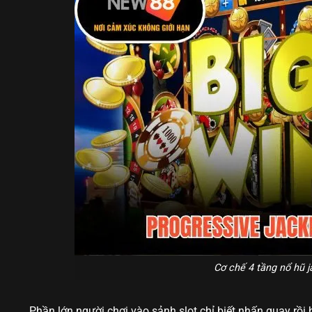
Cơ chế 4 tầng nổ hũ j
Phần lớn người chơi vào sảnh slot chỉ biết nhấn quay rồi