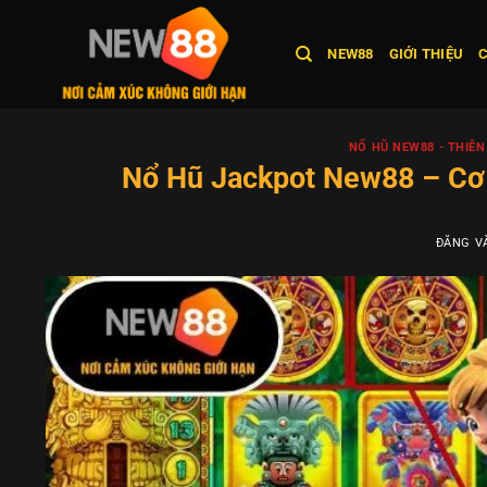
Bỏ
qua
NEW88
GIỚI THIỆU
nội
dung
NỔ HŨ NEW88 - THIÊ
Nổ Hũ Jackpot New88 – Cơ 
ĐĂNG 