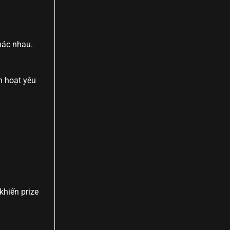
hác nhau.
ch hoạt yêu
khiến prize