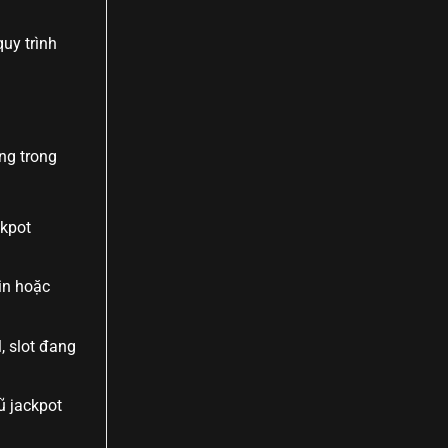
uy trình
ng trong
ckpot
in hoặc
, slot đang
ũ jackpot