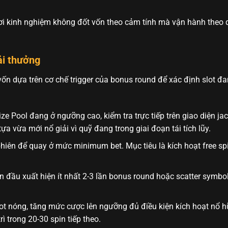
chơi kinh nghiệm không đốt vốn theo cảm tính mà vận hành theo q
ải thưởng
vốn dựa trên cơ chế trigger của bonus round để xác định slot đa
ize Pool đang ở ngưỡng cao, kiểm tra trực tiếp trên giao diện ja
tựa vừa mới nổ giải vì quỹ đang trong giai đoạn tái tích lũy.
iên để quay ở mức minimum bet. Mục tiêu là kích hoạt free sp
n đầu xuất hiện ít nhất 2-3 lần bonus round hoặc scatter symbol
ot nóng, tăng mức cược lên ngưỡng đủ điều kiện kích hoạt nổ h
 trong 20-30 spin tiếp theo.