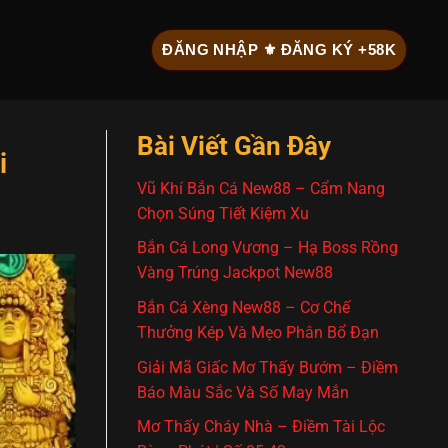
ĐĂNG NHẬP ⚜️ ĐĂNG KÝ +58K
Bài Viết Gần Đây
i
Vũ Khí Bắn Cá New88 – Cẩm Nang
Chọn Súng Tiết Kiệm Xu
Bắn Cá Long Vương – Hạ Boss Rồng
Vàng Trúng Jackpot New88
Bắn Cá Xèng New88 – Cơ Chế
Thưởng Kép Và Mẹo Phân Bổ Đạn
Giải Mã Giấc Mơ Thấy Bướm – Điềm
Báo Màu Sắc Và Số May Mắn
Mơ Thấy Cháy Nhà – Điềm Tài Lộc