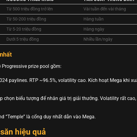
Từ 500 triệu đồng trở lên
Vài tuần đến vài tháng
Từ 50-200 triệu đồng
Hàng tuần
Từ 5-20 triệu đồng
Hàng ngày
Dưới 5 triệu đồng
Nhiều lần/ngày
 nhất
 Progressive prize pool gồm:
024 paylines. RTP ~96.5%, volatility cao. Kích hoạt Mega khi xu
chọn biểu tượng để nhân giá trị giải thưởng. Volatility rất cao
und “Temple” là cổng duy nhất dẫn vào Mega.
 săn hiệu quả