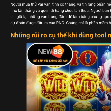
Người mua thử vài ván, tình cờ thắng, và tin rằng phần 
nhớ lần thắng và quên đi hàng chục lần thua. Người bán h
chỉ giữ lại những ván trúng đậm để làm bằng chứng, tạo r
dự đoán được đầu ra của RNG. Chúng chỉ là phần mềm hiển
Những rủi ro cụ thể khi dùng tool 