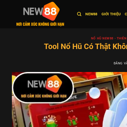
Bỏ
qua
NEW88
GIỚI THIỆU
nội
dung
NỔ HŨ NEW88 - THIÊ
Tool Nổ Hũ Có Thật Khô
ĐĂNG 