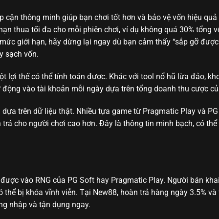
 cận thông minh giúp bạn chơi tốt hơn và bảo vệ vốn hiệu quả
 hạn thua tối đa cho mỗi phiên chơi, ví dụ không quá 30% tổng v
ạm mức giới hạn, hãy dừng lại ngay dù bạn cảm thấy “sắp gỡ đượ
áy sạch vốn.
t lợi thế có thể tính toán được. Khác với tool nổ hũ lừa đảo, k
tự động vào tài khoản mỗi ngày dựa trên tổng doanh thu cược củ
 dựa trên dữ liệu thật. Nhiều tựa game từ Pragmatic Play và PG
n trả cho người chơi cao hơn. Đây là thông tin minh bạch, có thể
 được vào RNG của PG Soft hay Pragmatic Play. Người bán kha
có thể bị khóa vĩnh viễn. Tại New88, hoàn trả hàng ngày 3.5% v
ng nhập và tận dụng ngay.