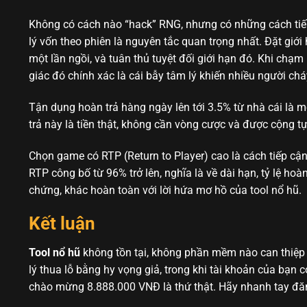
Không có cách nào “hack” RNG, nhưng có những cách tiếp
lý vốn theo phiên là nguyên tắc quan trọng nhất. Đặt giới
một lần ngồi, và tuân thủ tuyệt đối giới hạn đó. Khi ch
giác đó chính xác là cái bẫy tâm lý khiến nhiều người ch
Tận dụng hoàn trả hàng ngày lên tới 3.5% từ nhà cái là mộ
trả này là tiền thật, không cần vòng cược và được cộng 
Chọn game có RTP (Return to Player) cao là cách tiếp cận
RTP công bố từ 96% trở lên, nghĩa là về dài hạn, tỷ lệ hoà
chứng, khác hoàn toàn với lời hứa mơ hồ của tool nổ hũ.
Kết luận
Tool nổ hũ
không tồn tại, không phần mềm nào can thiệp
lý thua lỗ bằng hy vọng giả, trong khi tài khoản của bạn 
chào mừng 8.888.000 VNĐ là thứ thật. Hãy nhanh tay đă