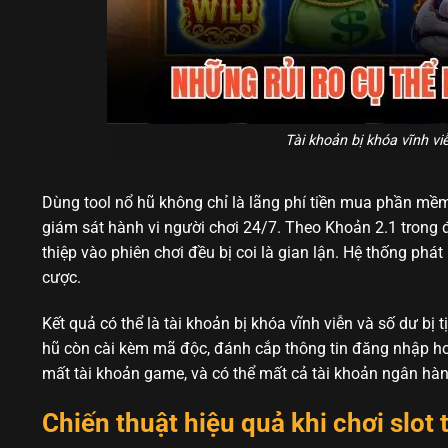
Tài khoản bị khóa vĩnh v
Dùng tool nổ hũ không chỉ là lãng phí tiền mua phần mề
giám sát hành vi người chơi 24/7. Theo Khoản 2.1 trong 
thiệp vào phiên chơi đều bị coi là gian lận. Hệ thống phát 
cược.
Kết quả có thể là tài khoản bị khóa vĩnh viễn và số dư bị 
hũ còn cài kèm mã độc, đánh cắp thông tin đăng nhập h
mất tài khoản game, và có thể mất cả tài khoản ngân hàn
Chiến thuật hiệu quả khi chơi slot 