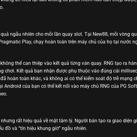
o.
 quả ngẫu nhiên cho mỗi lần quay slot. Tại New88, mỗi vòng q
Pragmatic Play, chạy hoàn toàn trên máy chủ của họ tại nước n
không thể can thiệp vào kết quả từng ván quay. RNG tạo ra hàn
đang chơi. Kết quả bạn nhận được phụ thuộc vào đúng cái millis
 đã hoàn toàn khác, và không ai có thể kiểm soát độ trễ mạng c
 Android của bạn có thể kết nối vào máy chủ RNG của PG Soft 
heo.
hưng rất hiệu quả về mặt tâm lý. Người bán tạo ra giao diện gi
ểu đồ và “tín hiệu khung giờ” ngẫu nhiên.