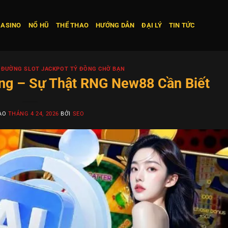
CASINO
NỔ HŨ
THỂ THAO
HƯỚNG DẪN
ĐẠI LÝ
TIN TỨC
N ĐƯỜNG SLOT JACKPOT TỶ ĐỒNG CHỜ BẠN
ng – Sự Thật RNG New88 Cần Biết
VÀO
THÁNG 4 24, 2026
BỞI
SEO