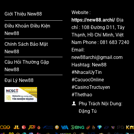
Website :
Giới Thiệu New88
https://new88.archi/
Địa
Điều Khoản Điều Kiện
chỉ : 108 Đường D11, Tây
New88
Thạnh, Hồ Chí Minh, Việt
Nam Phone : 081 683 7240
Chính Sách Bảo Mật
Email:
New88
new88archi@gmail.com
Câu Hỏi Thường Gặp
Hashtag: New88
New88
#NhacaiUyTin
#CacuocOnline
Đại Lý New88
#CasinoTructuyen
#Thethao
Phụ Trách Nội Dung:
Đặng Tú