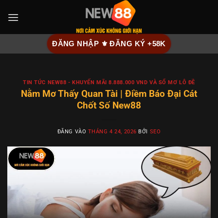
Bỏ
qua
nội
dung
ĐĂNG NHẬP ⚜️ ĐĂNG KÝ +58K
TIN TỨC NEW88 - KHUYẾN MÃI 8.888.000 VND VÀ SỔ MƠ LÔ ĐỀ
Nằm Mơ Thấy Quan Tài | Điềm Báo Đại Cát
Chốt Số New88
ĐĂNG VÀO
THÁNG 4 24, 2026
BỞI
SEO