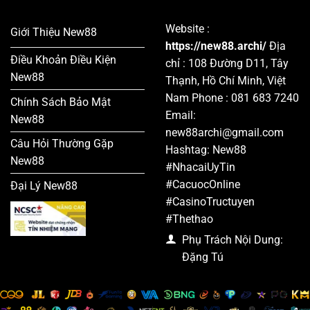
Website :
Giới Thiệu New88
https://new88.archi/
Địa
Điều Khoản Điều Kiện
chỉ : 108 Đường D11, Tây
New88
Thạnh, Hồ Chí Minh, Việt
Nam Phone : 081 683 7240
Chính Sách Bảo Mật
Email:
New88
new88archi@gmail.com
Câu Hỏi Thường Gặp
Hashtag: New88
New88
#NhacaiUyTin
#CacuocOnline
Đại Lý New88
#CasinoTructuyen
#Thethao
Phụ Trách Nội Dung:
Đặng Tú