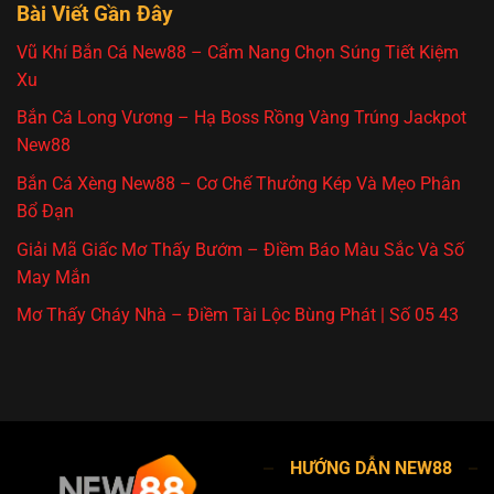
Bài Viết Gần Đây
Vũ Khí Bắn Cá New88 – Cẩm Nang Chọn Súng Tiết Kiệm
Xu
Bắn Cá Long Vương – Hạ Boss Rồng Vàng Trúng Jackpot
New88
Bắn Cá Xèng New88 – Cơ Chế Thưởng Kép Và Mẹo Phân
Bổ Đạn
Giải Mã Giấc Mơ Thấy Bướm – Điềm Báo Màu Sắc Và Số
May Mắn
Mơ Thấy Cháy Nhà – Điềm Tài Lộc Bùng Phát | Số 05 43
HƯỚNG DẪN NEW88