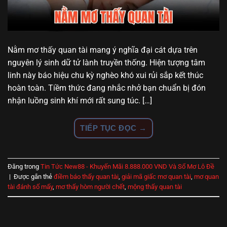
Nằm mơ thấy quan tài mang ý nghĩa đại cát dựa trên
nguyên lý sinh dữ tử lành truyền thống. Hiện tượng tâm
linh này báo hiệu chu kỳ nghèo khó xui rủi sắp kết thúc
hoàn toàn. Tiềm thức đang nhắc nhở bạn chuẩn bị đón
nhận luồng sinh khí mới rất sung túc. […]
TIẾP TỤC ĐỌC
→
Đăng trong
Tin Tức New88 - Khuyến Mãi 8.888.000 VND Và Sổ Mơ Lô Đề
|
Được gắn thẻ
điềm báo thấy quan tài
,
giải mã giấc mơ quan tài
,
mơ quan
tài đánh số mấy
,
mơ thấy hòm người chết
,
mộng thấy quan tài