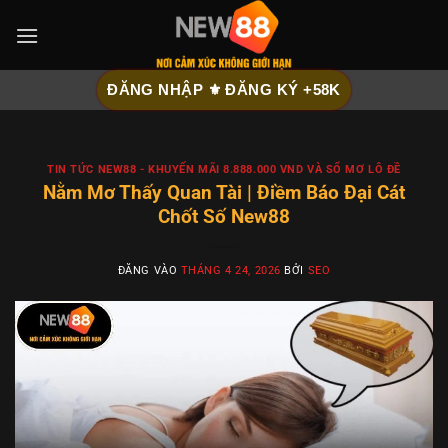
Bỏ
qua
nội
dung
ĐĂNG NHẬP ⚜️ ĐĂNG KÝ +58K
TIN TỨC NEW88 - KHUYẾN MÃI 8.888.000 VND VÀ SỔ MƠ LÔ ĐỀ
Nằm Mơ Thấy Quan Tài | Điềm Báo Đại Cát
Chốt Số New88
ĐĂNG VÀO
THÁNG 4 24, 2026
BỞI
SEO