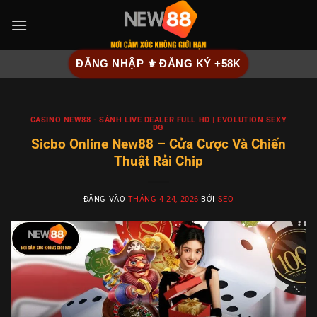
Bỏ
qua
nội
dung
ĐĂNG NHẬP ⚜️ ĐĂNG KÝ +58K
CASINO NEW88 - SẢNH LIVE DEALER FULL HD | EVOLUTION SEXY
DG
Sicbo Online New88 – Cửa Cược Và Chiến
Thuật Rải Chip
ĐĂNG VÀO
THÁNG 4 24, 2026
BỞI
SEO