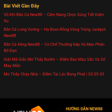
Bài Viết Gần Đây
Vũ Khí Bắn Cá New88 – Cẩm Nang Chọn Súng Tiết Kiệm
Xu
Bắn Cá Long Vương – Hạ Boss Rồng Vàng Trúng Jackpot
New88
Bắn Cá Xèng New88 – Cơ Chế Thưởng Kép Và Mẹo Phân
Bổ Đạn
Giải Mã Giấc Mơ Thấy Bướm – Điềm Báo Màu Sắc Và Số
May Mắn
Mơ Thấy Cháy Nhà – Điềm Tài Lộc Bùng Phát | Số 05 43
HƯỚNG DẪN NEW88