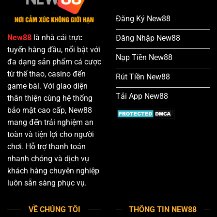
Đăng Ký New88
New88
là nhà cái trực
Đăng Nhập New88
tuyến hàng đầu, nổi bật với
Nạp Tiền New88
đa dạng sản phẩm cá cược
từ thể thao, casino đến
Rút Tiền New88
game bài. Với giao diện
Tải App New88
thân thiện cùng hệ thống
bảo mật cao cấp, New88
mang đến trải nghiệm an
toàn và tiện lợi cho người
chơi. Hỗ trợ thanh toán
nhanh chóng và dịch vụ
khách hàng chuyên nghiệp
luôn sẵn sàng phục vụ.
VỀ CHÚNG TÔI
THÔNG TIN NEW88