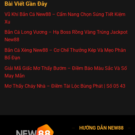
Bài Viết Gần Đây
Vũ Khí Bắn Cá New88 – Cẩm Nang Chọn Súng Tiết Kiệm
Xu
Bắn Cá Long Vương – Hạ Boss Rồng Vàng Trúng Jackpot
New88
Bắn Cá Xèng New88 – Cơ Chế Thưởng Kép Và Mẹo Phân
Bổ Đạn
Giải Mã Giấc Mơ Thấy Bướm – Điềm Báo Màu Sắc Và Số
May Mắn
Mơ Thấy Cháy Nhà – Điềm Tài Lộc Bùng Phát | Số 05 43
HƯỚNG DẪN NEW88