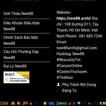
Website :
Giới Thiệu New88
https://new88.archi/
Địa
Điều Khoản Điều Kiện
chỉ : 108 Đường D11, Tây
New88
Thạnh, Hồ Chí Minh, Việt
Nam Phone : 081 683 7240
Chính Sách Bảo Mật
Email:
New88
new88archi@gmail.com
Câu Hỏi Thường Gặp
Hashtag: New88
New88
#NhacaiUyTin
#CacuocOnline
Đại Lý New88
#CasinoTructuyen
#Thethao
Phụ Trách Nội Dung:
Đặng Tú