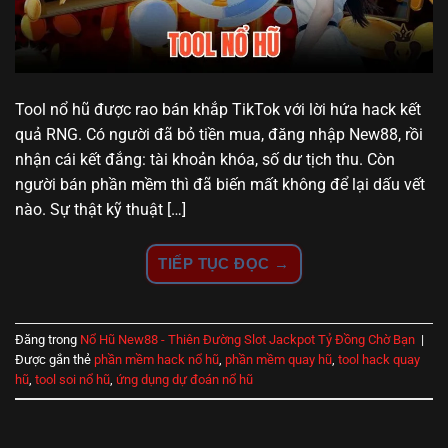
Tool nổ hũ được rao bán khắp TikTok với lời hứa hack kết
quả RNG. Có người đã bỏ tiền mua, đăng nhập New88, rồi
nhận cái kết đắng: tài khoản khóa, số dư tịch thu. Còn
người bán phần mềm thì đã biến mất không để lại dấu vết
nào. Sự thật kỹ thuật […]
TIẾP TỤC ĐỌC
→
Đăng trong
Nổ Hũ New88 - Thiên Đường Slot Jackpot Tỷ Đồng Chờ Bạn
|
Được gắn thẻ
phần mềm hack nổ hũ
,
phần mềm quay hũ
,
tool hack quay
hũ
,
tool soi nổ hũ
,
ứng dụng dự đoán nổ hũ