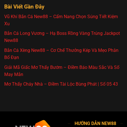
Bài Viết Gần Đây
Vũ Khí Bắn Cá New88 – Cẩm Nang Chọn Súng Tiết Kiệm
Xu
Bắn Cá Long Vương – Hạ Boss Rồng Vàng Trúng Jackpot
New88
Bắn Cá Xèng New88 – Cơ Chế Thưởng Kép Và Mẹo Phân
Bổ Đạn
Giải Mã Giấc Mơ Thấy Bướm – Điềm Báo Màu Sắc Và Số
May Mắn
Mơ Thấy Cháy Nhà – Điềm Tài Lộc Bùng Phát | Số 05 43
HƯỚNG DẪN NEW88