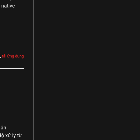
 native
,
tải ứng dụng
gân
ộ xử lý từ