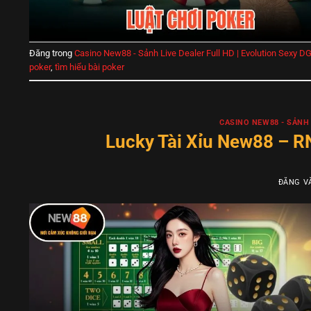
Đăng trong
Casino New88 - Sảnh Live Dealer Full HD | Evolution Sexy D
poker
,
tìm hiểu bài poker
CASINO NEW88 - SẢNH 
Lucky Tài Xỉu New88 – 
ĐĂNG 