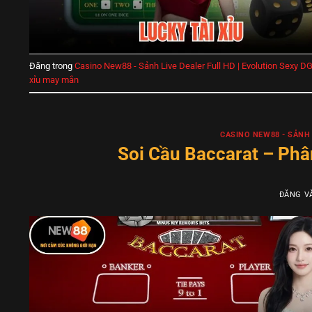
Đăng trong
Casino New88 - Sảnh Live Dealer Full HD | Evolution Sexy D
xỉu may mắn
CASINO NEW88 - SẢNH 
Soi Cầu Baccarat – Ph
ĐĂNG 