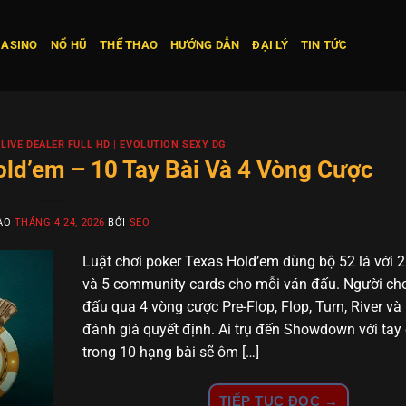
CASINO
NỔ HŨ
THỂ THAO
HƯỚNG DẪN
ĐẠI LÝ
TIN TỨC
LIVE DEALER FULL HD | EVOLUTION SEXY DG
old’em – 10 Tay Bài Và 4 Vòng Cược
VÀO
THÁNG 4 24, 2026
BỞI
SEO
Luật chơi poker Texas Hold’em dùng bộ 52 lá với 2
và 5 community cards cho mỗi ván đấu. Người chơ
đấu qua 4 vòng cược Pre-Flop, Flop, Turn, River và l
đánh giá quyết định. Ai trụ đến Showdown với tay
trong 10 hạng bài sẽ ôm […]
TIẾP TỤC ĐỌC
→