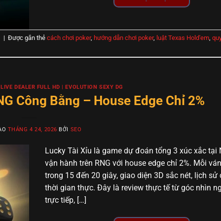
G
|
Được gắn thẻ
cách chơi poker
,
hướng dẫn chơi poker
,
luật Texas Hold'em
,
quy
LIVE DEALER FULL HD | EVOLUTION SEXY DG
RNG Công Bằng – House Edge Chỉ 2%
VÀO
THÁNG 4 24, 2026
BỞI
SEO
Lucky Tài Xỉu là game dự đoán tổng 3 xúc xắc tại
vận hành trên RNG với house edge chỉ 2%. Mỗi ván
trong 15 đến 20 giây, giao diện 3D sắc nét, lịch sử
thời gian thực. Đây là review thực tế từ góc nhìn n
trực tiếp, […]