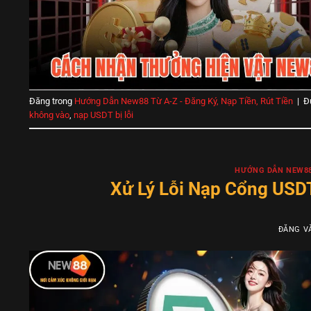
Đăng trong
Hướng Dẫn New88 Từ A-Z - Đăng Ký, Nạp Tiền, Rút Tiền
|
Đ
không vào
,
nạp USDT bị lỗi
HƯỚNG DẪN NEW88 
Xử Lý Lỗi Nạp Cổng USD
ĐĂNG 