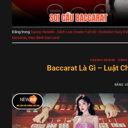
Đăng trong
Casino New88 - Sảnh Live Dealer Full HD | Evolution Sexy D
baccarat
,
mẹo đánh baccarat
CASINO NEW88 - SẢNH 
Baccarat Là Gì – Luật C
ĐĂNG 