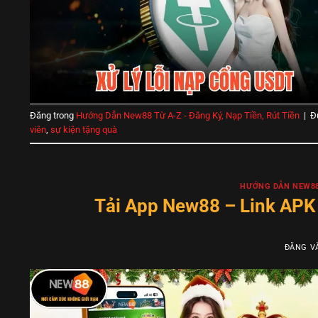
Đăng trong
Hướng Dẫn New88 Từ A-Z - Đăng Ký, Nạp Tiền, Rút Tiền
|
Đ
viên
,
sự kiện tặng quà
HƯỚNG DẪN NEW88 
Tải App New88 – Link APK
ĐĂNG 