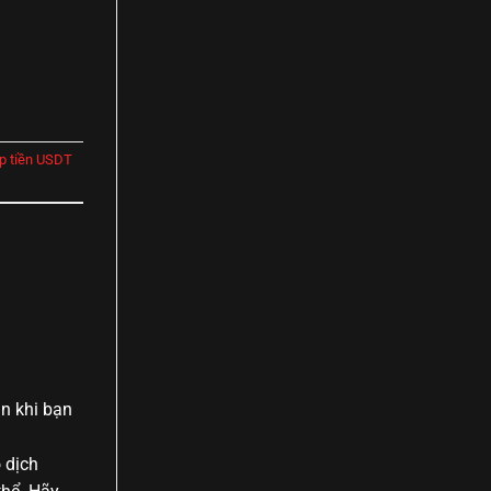
p tiền USDT
ản khi bạn
 dịch