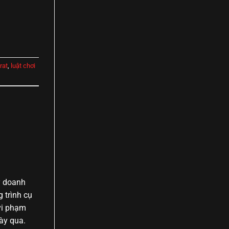
rat
,
luật chơi
y doanh
 trình cụ
vi phạm
gày qua.