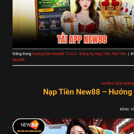
Đăng trong
Hướng Dẫn New88 Từ A-Z - Đăng Ký, Nạp Tiền, Rút Tiền
|
Đ
New88
HƯỚNG DẪN NEW88 
Nạp Tiền New88 – Hướng 
ĐĂNG 