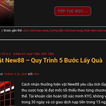
TIẾP TỤC ĐỌC
→
G
|
Được gắn thẻ
cách chơi baccarat
,
hướng dẫn chơi baccarat
,
khái niệm bacca
TỪ A-Z - ĐĂNG KÝ, NẠP TIỀN, RÚT TIỀN
t New88 – Quy Trình 5 Bước Lấy Quà
VÀO
THÁNG 4 24, 2026
BỞI
SEO
Cách nhận thưởng hiện vật New88 yêu cầu tích lũ
thu cược hợp lệ đạt mốc tối thiểu theo từng chương
thể. Tài khoản cần hoàn tất xác minh KYC, không 
trong 30 ngày và có giao dịch nạp tiền trong 15 n